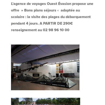
L’agence de voyages Ouest Évasion propose une
offre » Bons plans séjours
«
adaptée au
scolaire : la visite des plages du débarquement
pendant 4 jours. A PARTIR DE 290€
renseignement au 02 98 96 10 00