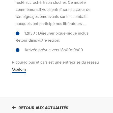
resté accroché à son clocher. Ce musée
commémoratif vous entraînera au cœur de
témoignages émouvants sur les combats
auxquels ont participé nos libérateurs …
12h30 : Déjeuner pique-nique inclus
Retour dans votre région.
Arrivée prévue vers 18h00/19h00
Ricourad bus et cars est une entreprise du réseau
Océlorn
RETOUR AUX ACTUALITÉS