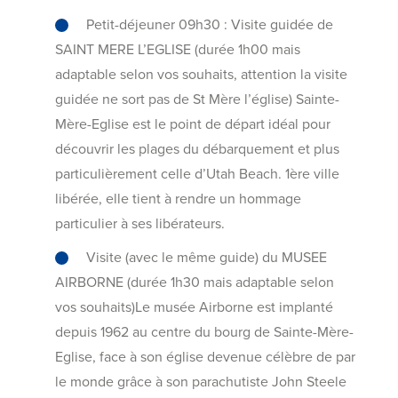
Petit-déjeuner 09h30 : Visite guidée de
SAINT MERE L’EGLISE (durée 1h00 mais
adaptable selon vos souhaits, attention la visite
guidée ne sort pas de St Mère l’église) Sainte-
Mère-Eglise est le point de départ idéal pour
découvrir les plages du débarquement et plus
particulièrement celle d’Utah Beach. 1ère ville
libérée, elle tient à rendre un hommage
particulier à ses libérateurs.
Visite (avec le même guide) du MUSEE
AIRBORNE (durée 1h30 mais adaptable selon
vos souhaits)Le musée Airborne est implanté
depuis 1962 au centre du bourg de Sainte-Mère-
Eglise, face à son église devenue célèbre de par
le monde grâce à son parachutiste John Steele