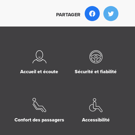
PARTAGER
Accueil et écoute
Sécurité et fiabilité
Confort des passagers
Accessibilité