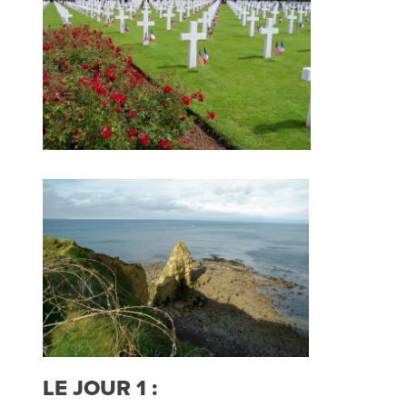
LE JOUR 1 :