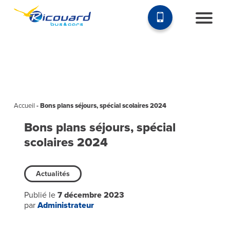
Accueil
-
Bons plans séjours, spécial scolaires 2024
Bons plans séjours, spécial
scolaires 2024
Actualités
Publié le
7 décembre 2023
par
Administrateur