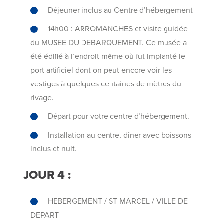
Déjeuner inclus au Centre d’hébergement
14h00 : ARROMANCHES et visite guidée
du MUSEE DU DEBARQUEMENT. Ce musée a
été édifié à l’endroit même où fut implanté le
port artificiel dont on peut encore voir les
vestiges à quelques centaines de mètres du
rivage.
Départ pour votre centre d’hébergement.
Installation au centre, dîner avec boissons
inclus et nuit.
JOUR 4 :
HEBERGEMENT / ST MARCEL / VILLE DE
DEPART