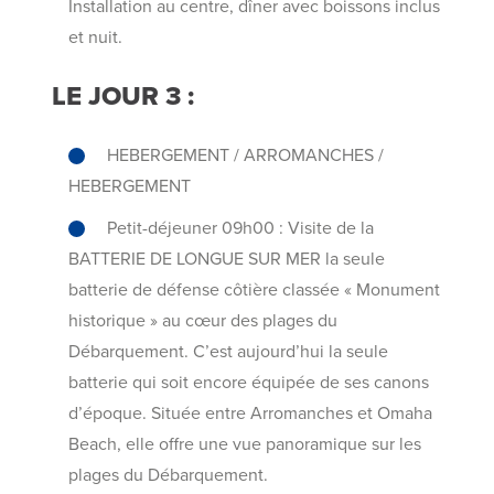
Installation au centre, dîner avec boissons inclus
et nuit.
LE JOUR 3 :
HEBERGEMENT / ARROMANCHES /
HEBERGEMENT
Petit-déjeuner 09h00 : Visite de la
BATTERIE DE LONGUE SUR MER la seule
batterie de défense côtière classée « Monument
historique » au cœur des plages du
Débarquement. C’est aujourd’hui la seule
batterie qui soit encore équipée de ses canons
d’époque. Située entre Arromanches et Omaha
Beach, elle offre une vue panoramique sur les
plages du Débarquement.