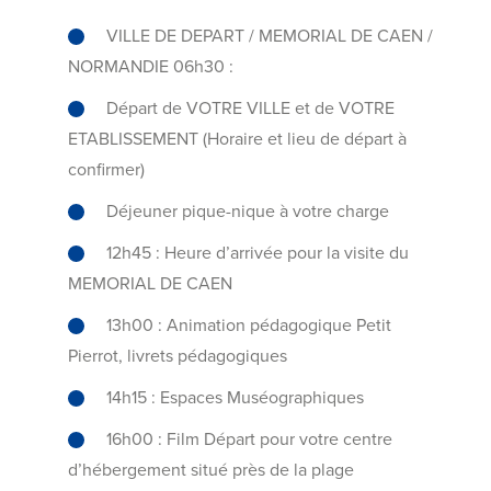
VILLE DE DEPART / MEMORIAL DE CAEN /
NORMANDIE 06h30 :
Départ de VOTRE VILLE et de VOTRE
ETABLISSEMENT (Horaire et lieu de départ à
confirmer)
Déjeuner pique-nique à votre charge
12h45 : Heure d’arrivée pour la visite du
MEMORIAL DE CAEN
13h00 : Animation pédagogique Petit
Pierrot, livrets pédagogiques
14h15 : Espaces Muséographiques
16h00 : Film Départ pour votre centre
d’hébergement situé près de la plage