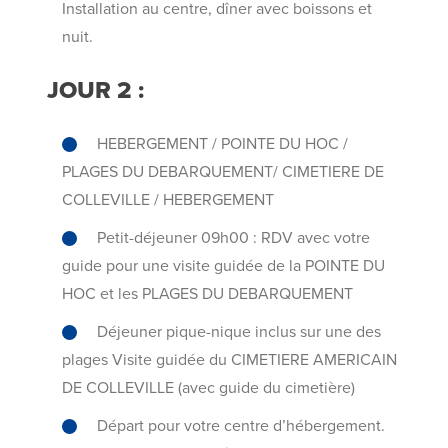
Installation au centre, dîner avec boissons et
nuit.
JOUR 2 :
HEBERGEMENT / POINTE DU HOC /
PLAGES DU DEBARQUEMENT/ CIMETIERE DE
COLLEVILLE / HEBERGEMENT
Petit-déjeuner 09h00 : RDV avec votre
guide pour une visite guidée de la POINTE DU
HOC et les PLAGES DU DEBARQUEMENT
Déjeuner pique-nique inclus sur une des
plages Visite guidée du CIMETIERE AMERICAIN
DE COLLEVILLE (avec guide du cimetière)
Départ pour votre centre d’hébergement.