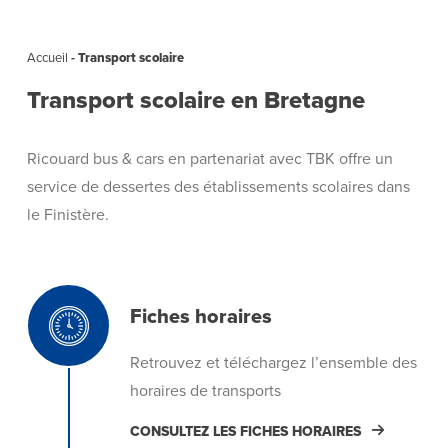
Accueil
-
Transport scolaire
Transport scolaire en Bretagne
Ricouard bus & cars en partenariat avec TBK offre un
service de dessertes des établissements scolaires dans
le Finistère.
Fiches horaires
Retrouvez et téléchargez l’ensemble des
horaires de transports
CONSULTEZ LES FICHES HORAIRES