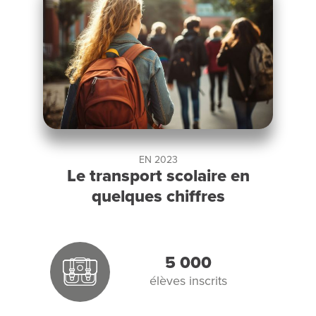
EN 2023
Le transport scolaire en
quelques chiffres
5 000
élèves inscrits