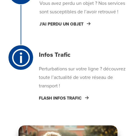
Vous avez perdu un objet ? Nos services
sont susceptibles de l’avoir retrouvé !
J'AI PERDU UN OBJET
Infos Trafic
Perturbations sur votre ligne ? découvrez
toute l’actualité de votre réseau de
transport !
FLASH INFOS TRAFIC