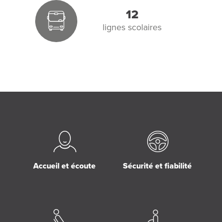
12
lignes scolaires
Accueil et écoute
Sécurité et fiabilité