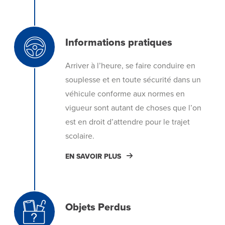
Informations pratiques
Arriver à l’heure, se faire conduire en
souplesse et en toute sécurité dans un
véhicule conforme aux normes en
vigueur sont autant de choses que l’on
est en droit d’attendre pour le trajet
scolaire.
EN SAVOIR PLUS
Objets Perdus